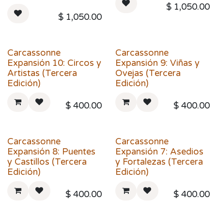
$
1,050.00
$
1,050.00
Carcassonne
Carcassonne
Expansión 10: Circos y
Expansión 9: Viñas y
Artistas (Tercera
Ovejas (Tercera
Edición)
Edición)
$
400.00
$
400.00
Carcassonne
Carcassonne
Expansión 8: Puentes
Expansión 7: Asedios
y Castillos (Tercera
y Fortalezas (Tercera
Edición)
Edición)
$
400.00
$
400.00