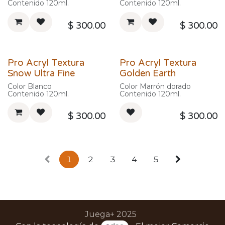
Contenido 120ml.
Contenido 120ml.
$
300.00
$
300.00
Pro Acryl Textura
Pro Acryl Textura
Snow Ultra Fine
Golden Earth
Color Blanco
Color Marrón dorado
Contenido 120ml.
Contenido 120ml.
$
300.00
$
300.00
1
2
3
4
5
Juega+ 2025