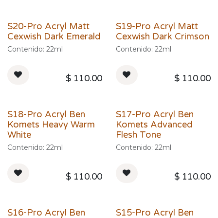
S20-Pro Acryl Matt
S19-Pro Acryl Matt
Cexwish Dark Emerald
Cexwish Dark Crimson
Contenido: 22ml
Contenido: 22ml
$
110.00
$
110.00
S18-Pro Acryl Ben
S17-Pro Acryl Ben
Komets Heavy Warm
Komets Advanced
White
Flesh Tone
Contenido: 22ml
Contenido: 22ml
$
110.00
$
110.00
S16-Pro Acryl Ben
S15-Pro Acryl Ben