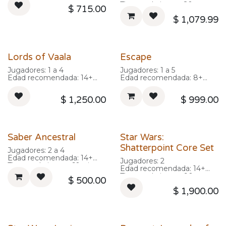
30min.
Tiempo de juego: 20-
$
715.00
40min.
Disponible a partir del 8 de
$
1,079.99
Mayo
Lords of Vaala
Escape
Jugadores: 1 a 4
Jugadores: 1 a 5
Edad recomendada: 14+
Edad recomendada: 8+
Tiempo de juego: 60-
Tiempo de juego: 15min.
120min.
$
1,250.00
$
999.00
Disponible a partir del 26 de
Febrero
Saber Ancestral
Star Wars:
Shatterpoint Core Set
Jugadores: 2 a 4
Edad recomendada: 14+
Jugadores: 2
Tiempo de juego: 60mi.
Edad recomendada: 14+
Tiempo de juego: 90-
$
500.00
Disponible a partir del 26 de
120min.
Febrero
$
1,900.00