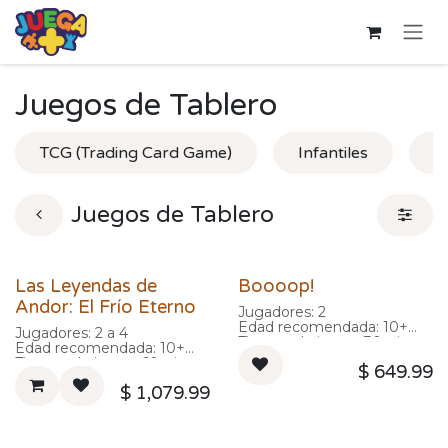
Ir al contenido
Juegos de Tablero
TCG (Trading Card Game)
Infantiles
J
Juegos de Tablero
Las Leyendas de
Boooop!
Andor: El Frío Eterno
Jugadores: 2
Edad recomendada: 10+
Jugadores: 2 a 4
Tiempo de juego: 30min.
Edad recomendada: 10+
Tiempo de juego: 60min.
$
649.99
$
1,079.99
Disponible a partir del 26 de
Febrero