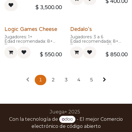
$
400.00
$
3,500.00
Logic Games Cheese
Dedalo's
Jugadores: 1+
Jugadores: 3 a 6
Edad recomendada: 8+
Edad recomendada: 8+
Tiempo de juego:
Tiempo de juego: 30min.
$
550.00
$
850.00
1
2
3
4
5
Juega+ 2025
Con la tecnología de
- El mejor
Comercio
electrónico de código abierto