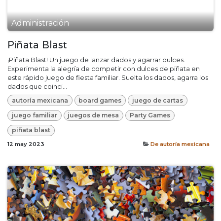
Administración
Piñata Blast
¡Piñata Blast! Un juego de lanzar dados y agarrar dulces.
Experimenta la alegría de competir con dulces de piñata en
este rápido juego de fiesta familiar. Suelta los dados, agarra los
dados que coinci...
autoría mexicana
board games
juego de cartas
juego familiar
juegos de mesa
Party Games
piñata blast
12 may 2023
De autoría mexicana