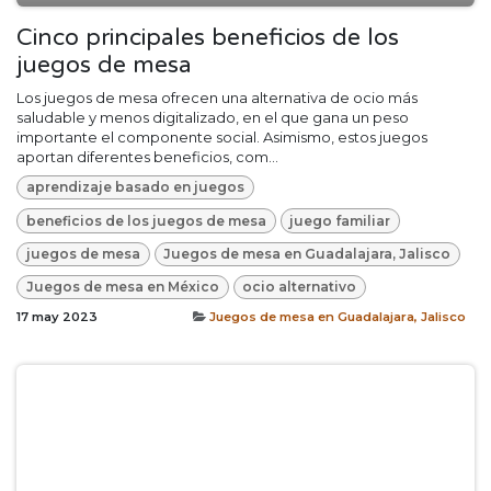
Cinco principales beneficios de los
juegos de mesa
Los juegos de mesa ofrecen una alternativa de ocio más
saludable y menos digitalizado, en el que gana un peso
importante el componente social. Asimismo, estos juegos
aportan diferentes beneficios, com...
aprendizaje basado en juegos
beneficios de los juegos de mesa
juego familiar
juegos de mesa
Juegos de mesa en Guadalajara, Jalisco
Juegos de mesa en México
ocio alternativo
17 may 2023
Juegos de mesa en Guadalajara, Jalisco