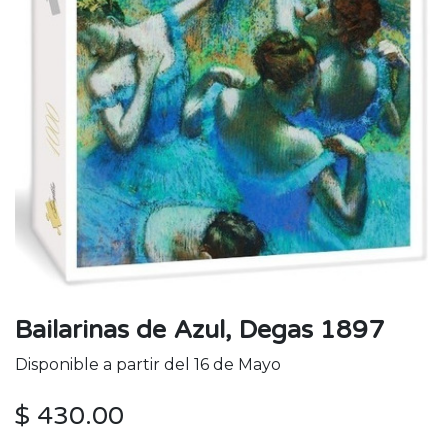
Bailarinas de Azul, Degas 1897
Disponible a partir del 16 de Mayo
$
430.00