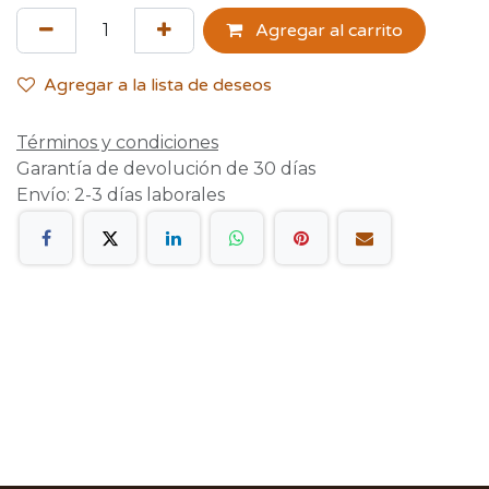
Agregar al carrito
Agregar a la lista de deseos
Términos y condiciones
Garantía de devolución de 30 días
Envío: 2-3 días laborales