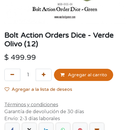
Bolt Action Orders Dice - Verde
Olivo (12)
$
499.99
Agregar al carrito
Agregar a la lista de deseos
Términos y condiciones
Garantía de devolución de 30 días
Envío: 2-3 días laborales