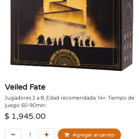
Veiled Fate
Jugadores 2 a 8; Edad recomendada: 14+; Tiempo de
juego: 60-90min.
$
1,945.00
Agregar al carrito