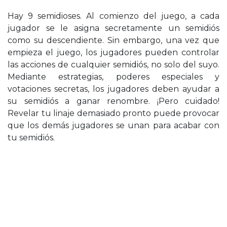
Hay 9 semidioses. Al comienzo del juego, a cada
jugador se le asigna secretamente un semidiós
como su descendiente. Sin embargo, una vez que
empieza el juego, los jugadores pueden controlar
las acciones de cualquier semidiós, no solo del suyo.
Mediante estrategias, poderes especiales y
votaciones secretas, los jugadores deben ayudar a
su semidiós a ganar renombre. ¡Pero cuidado!
Revelar tu linaje demasiado pronto puede provocar
que los demás jugadores se unan para acabar con
tu semidiós.