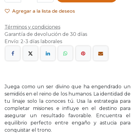
Agregar a la lista de deseos
Términos y condiciones
Garantía de devolución de 30 días
Envío: 2-3 días laborales
Juega como un ser divino que ha engendrado un
semidiós en el reino de los humanos. La identidad de
tu linaje solo la conoces tú. Usa la estrategia para
completar misiones e influye en el destino para
asegurar un resultado favorable. Encuentra el
equilibrio perfecto entre engaño y astucia para
conquistar el trono.