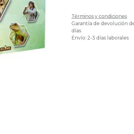
Términos y condiciones
Garantía de devolución d
días
Envío: 2-3 días laborales