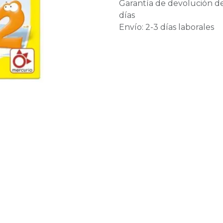
Garantía de devolución d
días
Envío: 2-3 días laborales