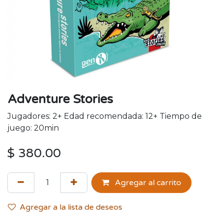
Adventure Stories
Jugadores: 2+ Edad recomendada: 12+ Tiempo de
juego: 20min
$
380.00
Agregar al carrito
Agregar a la lista de deseos