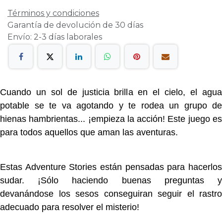
Términos y condiciones
Garantía de devolución de 30 días
Envío: 2-3 días laborales
Cuando un sol de justicia brilla en el cielo, el agua
potable se te va agotando y te rodea un grupo de
hienas hambrientas... ¡empieza la acción! Este juego es
para todos aquellos que aman las aventuras.
Estas Adventure Stories están pensadas para hacerlos
sudar. ¡Sólo haciendo buenas preguntas y
devanándose los sesos conseguiran seguir el rastro
adecuado para resolver el misterio!