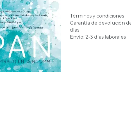
Términos y condiciones
Garantía de devolución d
días
Envío: 2-3 días laborales