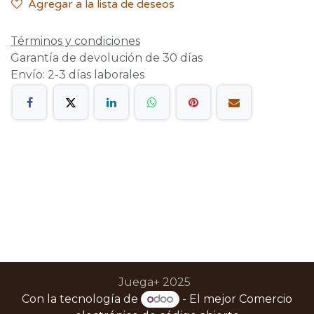
Agregar a la lista de deseos
Términos y condiciones
Garantía de devolución de 30 días
Envío: 2-3 días laborales
Juega+ 2025
Con la tecnología de
- El mejor
Comercio