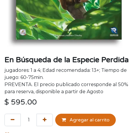
En Búsqueda de la Especie Perdida
jugadores: 1 a 4; Edad recomendada: 13+; Tiempo de
juego: 60-75min.
PREVENTA. El precio publicado corresponde al 50%
para reserva, disponible a partir de Agosto
$
595.00
Agregar al carrito