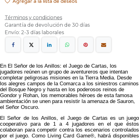
Agregar a la lista de deseos
Términos y condiciones
Garantía de devolución de 30 días
Envío: 2-3 días laborales
En El Señor de los Anillos: el Juego de Cartas, los
jugadores reúnen un grupo de aventureros que intentan
completar peligrosas misiones en la Tierra Media. Desde
los alegres campos de la Comarca a los siniestros caminos
del Bosque Negro y hasta en los poderosos reinos de
Gondor y Rohan, los memorables héroes de esta famosa
ambientación se unen para resistir la amenaza de Sauron,
el Señor Oscuro.
El Señor de los Anillos, el Juego de Cartas es un juego
cooperativo para de 1 a 4 jugadores en el que éstos
colaboran para competir contra los escenarios controlados
por el juego. Como Living Card Game®, habrá disponibles