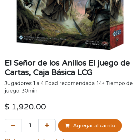
El Señor de los Anillos El juego de
Cartas, Caja Básica LCG
Jugadores: 1 a 4 Edad recomendada: 14+ Tiempo de
juego: 30min
$
1,920.00
Agregar al carrito