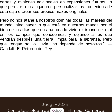
cartas y misiones adicionales en expansiones futuras, lo
que permite a los jugadores personalizar los contenidos de
esta caja o crear sus propios mazos originales.
Pero no nos atañe a nosotros dominar todas las mareas del
mundo, sino hacer lo que está en nuestras manos por el
bien de los días que nos ha tocado vivir, extirpando el mal
en los campos que conocemos, y dejando a los que
vendrán después una tierra limpia para la labranza. Pero
que tengan sol o lluvia, no depende de nosotros.” —
Gandalf, El Retorno del Rey
Juega+ 2025
Con la tecnología de
- El mejor
Comercio