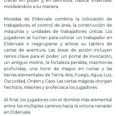
crecer en poder y, en definitiva, habitar Eldervale,
moldeándolo a su manera.
Moradas de Eldervale combina la colocación de
trabajadores, el control de área, la construcción de
máquinas y unidades de trabajadores únicas. Los
jugadores se turnan para colocar un trabajador en
Eldervale o reagruparse y activar su tablero de
cartas de aventura. Las áreas de acción incluyen
reinos clave para el poder: un portal de invocación,
un antiguo molino, la fortaleza perdida, mazmorras
profundas, una torre de magos en ruinas y las
tierras elementales de Tierra, Aire, Fuego, Agua, Luz,
Oscuridad, Orden y Caos. Las cartas mágicas otorgan
hechizos, misiones y profecías a los jugadores.
Al final, los jugadores con el dominio más elemental
entre los múltiples caminos hacia la victoria reinarán
en Eldervale.