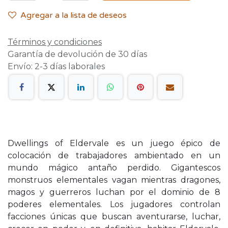
Agregar a la lista de deseos
Términos y condiciones
Garantía de devolución de 30 días
Envío: 2-3 días laborales
Dwellings of Eldervale es un juego épico de
colocación de trabajadores ambientado en un
mundo mágico antaño perdido. Gigantescos
monstruos elementales vagan mientras dragones,
magos y guerreros luchan por el dominio de 8
poderes elementales. Los jugadores controlan
facciones únicas que buscan aventurarse, luchar,