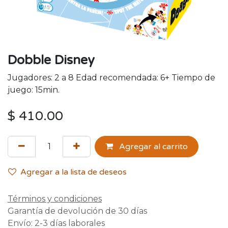
Dobble Disney
Jugadores: 2 a 8 Edad recomendada: 6+ Tiempo de
juego: 15min.
$
410.00
Agregar al carrito
Agregar a la lista de deseos
Términos y condiciones
Garantía de devolución de 30 días
Envío: 2-3 días laborales