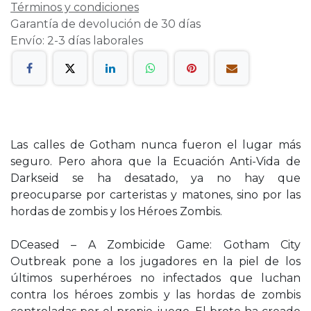
Términos y condiciones
Garantía de devolución de 30 días
Envío: 2-3 días laborales
Las calles de Gotham nunca fueron el lugar más
seguro. Pero ahora que la Ecuación Anti-Vida de
Darkseid se ha desatado, ya no hay que
preocuparse por carteristas y matones, sino por las
hordas de zombis y los Héroes Zombis.
DCeased – A Zombicide Game: Gotham City
Outbreak pone a los jugadores en la piel de los
últimos superhéroes no infectados que luchan
contra los héroes zombis y las hordas de zombis