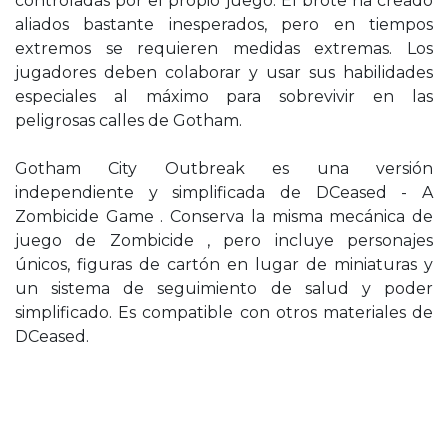
controladas por el propio juego. El brote ha creado
aliados bastante inesperados, pero en tiempos
extremos se requieren medidas extremas. Los
jugadores deben colaborar y usar sus habilidades
especiales al máximo para sobrevivir en las
peligrosas calles de Gotham.
Gotham City Outbreak es una versión
independiente y simplificada de DCeased - A
Zombicide Game . Conserva la misma mecánica de
juego de Zombicide , pero incluye personajes
únicos, figuras de cartón en lugar de miniaturas y
un sistema de seguimiento de salud y poder
simplificado. Es compatible con otros materiales de
DCeased.