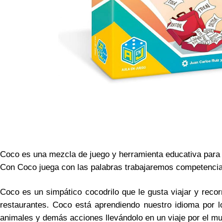
Coco es una mezcla de juego y herramienta educativa para t
Con Coco juega con las palabras trabajaremos competencia 
Coco es un simpático cocodrilo que le gusta viajar y recorr
restaurantes. Coco está aprendiendo nuestro idioma por 
animales y demás acciones llevándolo en un viaje por el m