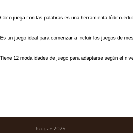
Coco juega con las palabras es una herramienta lúdico-educ
Es un juego ideal para comenzar a incluir los juegos de me
Tiene 12 modalidades de juego para adaptarse según el niv
Juega+ 2025