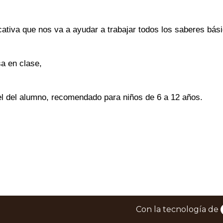
ativa que nos va a ayudar a trabajar todos los saberes bási
sa en clase,
el del alumno, recomendado para niños de 6 a 12 años.
Con la tecnología de