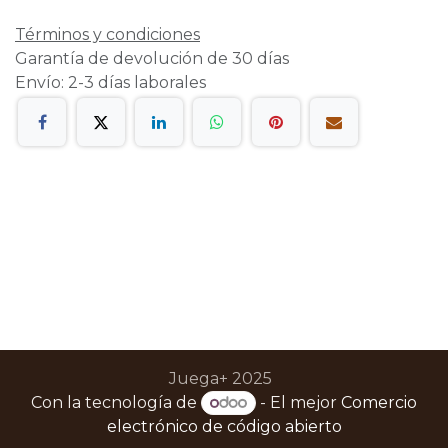
Términos y condiciones
Garantía de devolución de 30 días
Envío: 2-3 días laborales
Juega+ 2025
Con la tecnología de
- El mejor
Comercio
electrónico de código abierto