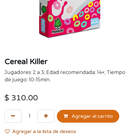
Cereal Killer
Jugadores: 2 a 3; Edad recomendada: 14+; Tiempo
de juego: 10-15min.
$
310.00
Agregar al carrito
Agregar a la lista de deseos