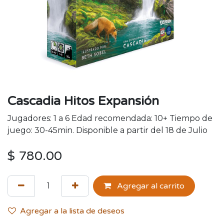
Cascadia Hitos Expansión
Jugadores: 1 a 6 Edad recomendada: 10+ Tiempo de
juego: 30-45min. Disponible a partir del 18 de Julio
$
780.00
Agregar al carrito
Agregar a la lista de deseos