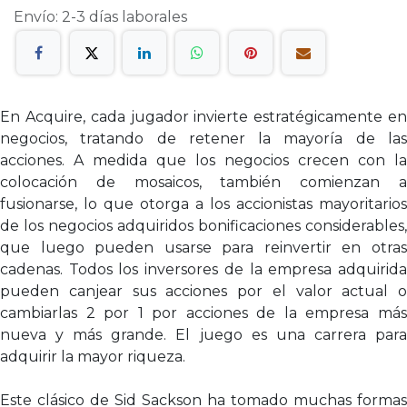
Envío: 2-3 días laborales
En Acquire, cada jugador invierte estratégicamente en
negocios, tratando de retener la mayoría de las
acciones. A medida que los negocios crecen con la
colocación de mosaicos, también comienzan a
fusionarse, lo que otorga a los accionistas mayoritarios
de los negocios adquiridos bonificaciones considerables,
que luego pueden usarse para reinvertir en otras
cadenas. Todos los inversores de la empresa adquirida
pueden canjear sus acciones por el valor actual o
cambiarlas 2 por 1 por acciones de la empresa más
nueva y más grande. El juego es una carrera para
adquirir la mayor riqueza.
Este clásico de Sid Sackson ha tomado muchas formas