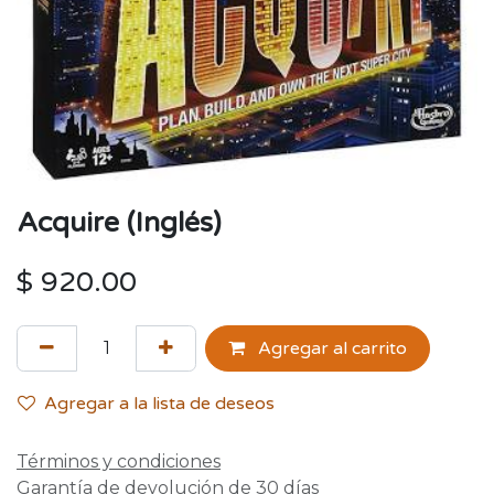
Acquire (Inglés)
$
920.00
Agregar al carrito
Agregar a la lista de deseos
Términos y condiciones
Garantía de devolución de 30 días