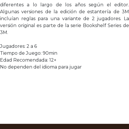
diferentes a lo largo de los años según el editor.
Algunas versiones de la edición de estantería de 3M
incluían reglas para una variante de 2 jugadores. La
versión original es parte de la serie Bookshelf Series de
3M.
Jugadores: 2 a 6
Tiempo de Juego: 90min
Edad Recomendada: 12+
No dependen del idioma para jugar