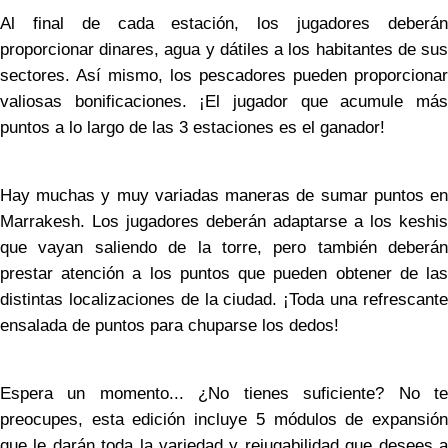
Al final de cada estación, los jugadores deberán
proporcionar dinares, agua y dátiles a los habitantes de sus
sectores. Así mismo, los pescadores pueden proporcionar
valiosas bonificaciones. ¡El jugador que acumule más
puntos a lo largo de las 3 estaciones es el ganador!
Hay muchas y muy variadas maneras de sumar puntos en
Marrakesh. Los jugadores deberán adaptarse a los keshis
que vayan saliendo de la torre, pero también deberán
prestar atención a los puntos que pueden obtener de las
distintas localizaciones de la ciudad. ¡Toda una refrescante
ensalada de puntos para chuparse los dedos!
Espera un momento... ¿No tienes suficiente? No te
preocupes, esta edición incluye 5 módulos de expansión
que le darán toda la variedad y rejugabilidad que desees a