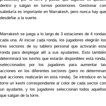
dentro y salgan en turnos posteriores. Gestionar con
sabiduría es importante en Marrakesh, pero nunca hay que
desdeñar a la suerte.
Marrakesh se juega a lo largo de 3 estaciones de 4 rondas
cada una. Al iniciar cada ronda, los jugadores elegirán los
tres sectores de su tablero personal que activarán esta
ronda para desplegar allí a sus ayudantes. Esto también
determinará los keshis que estarán disponibles esta ronda,
seleccionados por los jugadores para aumentar las
acciones en los diferentes sectores (pero no determinan
qué acciones realizarán en esta ronda). Se introduce en la
torre un keshi correspondiente al color de cada sector con
un ayudante, y los jugadores seleccionan todos aquellos
que salgan de la torre.