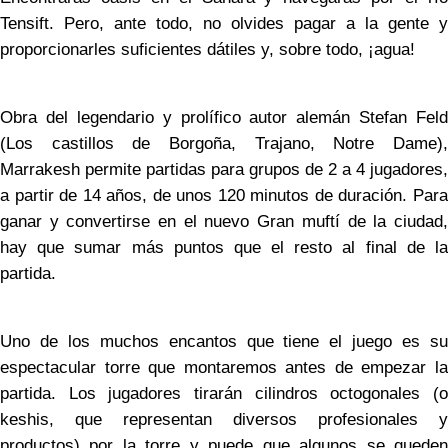
Tensift. Pero, ante todo, no olvides pagar a la gente y
proporcionarles suficientes dátiles y, sobre todo, ¡agua!
Obra del legendario y prolífico autor alemán Stefan Feld
(Los castillos de Borgoña, Trajano, Notre Dame),
Marrakesh permite partidas para grupos de 2 a 4 jugadores,
a partir de 14 años, de unos 120 minutos de duración. Para
ganar y convertirse en el nuevo Gran muftí de la ciudad,
hay que sumar más puntos que el resto al final de la
partida.
Uno de los muchos encantos que tiene el juego es su
espectacular torre que montaremos antes de empezar la
partida. Los jugadores tirarán cilindros octogonales (o
keshis, que representan diversos profesionales y
productos) por la torre y puede que algunos se queden