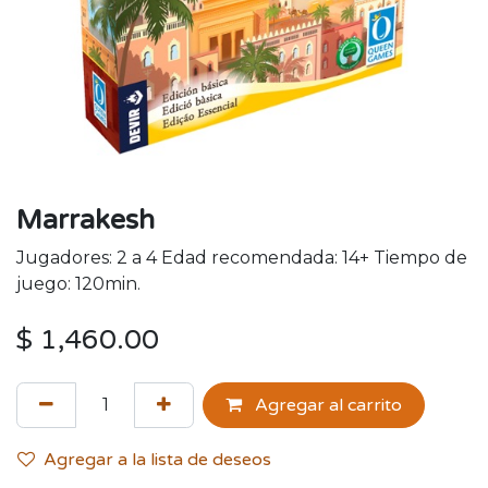
Marrakesh
Jugadores: 2 a 4 Edad recomendada: 14+ Tiempo de
juego: 120min.
$
1,460.00
Agregar al carrito
Agregar a la lista de deseos