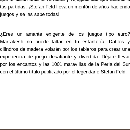
tus partidas. ¡Stefan Feld lleva un montón de años haciendo
juegos y se las sabe todas!
¿Eres un amante exigente de los juegos tipo euro?
Marrakesh no puede faltar en tu estantería. Dátiles y
cilindros de madera volarán por los tableros para crear una
experiencia de juego desafiante y divertida. Déjate llevar
por los encantos y las 1001 maravillas de la Perla del Sur
con el último título publicado por el legendario Stefan Feld.