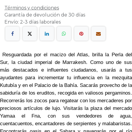
Términos y condiciones
Garantía de devolución de 30 días
Envío: 2-3 días laborales
Resguardada por el macizo del Atlas, brilla la Perla de
Sur, la ciudad imperial de Marrakesh. Como uno de sus
más destacados e influentes ciudadanos, usarás a tus
ayudantes para incrementar tu influencia en la mezquita
Kutubía y en el Palacio de la Bahía. Sacarás provecho de la
sabiduría de los eruditos, recogida en valiosos pergaminos.
Recorrerás los zocos para regatear con los mercaderes por
preciosos artículos de lujo. Visitarás la plaza del mercado
Yamaa el Fna, con sus vendedores de agua,
cuentacuentos, encantadores de serpientes y malabaristas.
Encontrarás oasis en el Sahara y navegarás por el río