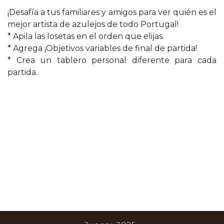
¡Desafía a tus familiares y amigos para ver quién es el
mejor artista de azulejos de todo Portugal!
* Apila las losetas en el orden que elijas.
* Agrega ¡Objetivos variables de final de partida!
* Crea un tablero personal diferente para cada
partida.