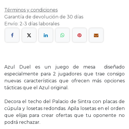
Términos y condiciones
Garantía de devolución de 30 días
Envío: 2-3 días laborales
Azul Duel es un juego de mesa diseñado
especialmente para 2 jugadores que trae consigo
nuevas características que ofrecen más opciones
tácticas que el Azul original.
Decora el techo del Palacio de Sintra con placas de
cúpula y losetas redondas. Apila losetas en el orden
que elijas para crear ofertas que tu oponente no
podrá rechazar.