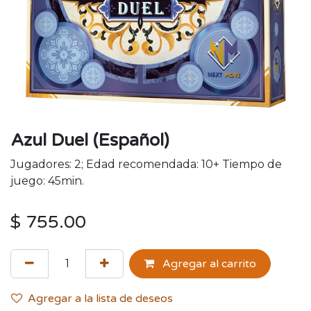
Azul Duel (Español)
Jugadores: 2; Edad recomendada: 10+ Tiempo de
juego: 45min.
$
755.00
Agregar al carrito
Agregar a la lista de deseos