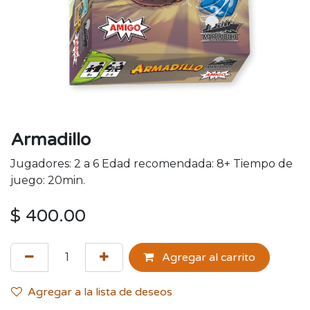
Armadillo
Jugadores: 2 a 6 Edad recomendada: 8+ Tiempo de
juego: 20min.
$
400.00
Agregar al carrito
Agregar a la lista de deseos