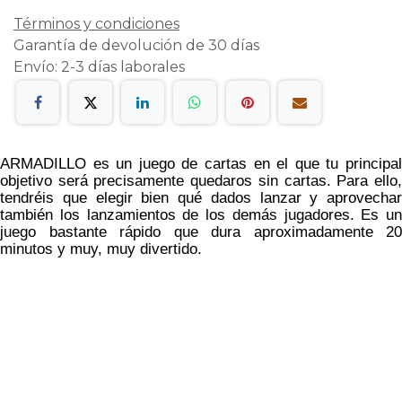
Términos y condiciones
Garantía de devolución de 30 días
Envío: 2-3 días laborales
ARMADILLO es un juego de cartas en el que tu principal
objetivo será precisamente quedaros sin cartas. Para ello,
tendréis que elegir bien qué dados lanzar y aprovechar
también los lanzamientos de los demás jugadores. Es un
juego bastante rápido que dura aproximadamente 20
minutos y muy, muy divertido.