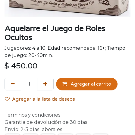
Aquelarre el Juego de Roles
Ocultos
Jugadores: 4 a 10; Edad recomendada: 16+; Tiempo
de juego: 20-40min.
$
450.00
Agregar al carrito
Agregar a la lista de deseos
Términos y condiciones
Garantía de devolución de 30 días
Envío: 2-3 días laborales