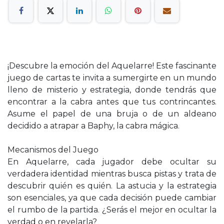
¡Descubre la emoción del Aquelarre! Este fascinante
juego de cartas te invita a sumergirte en un mundo
lleno de misterio y estrategia, donde tendrás que
encontrar a la cabra antes que tus contrincantes.
Asume el papel de una bruja o de un aldeano
decidido a atrapar a Baphy, la cabra mágica.
Mecanismos del Juego
En Aquelarre, cada jugador debe ocultar su
verdadera identidad mientras busca pistas y trata de
descubrir quién es quién. La astucia y la estrategia
son esenciales, ya que cada decisión puede cambiar
el rumbo de la partida. ¿Serás el mejor en ocultar la
verdad o en revelarla?