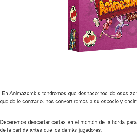
En Animazombis tendremos que deshacernos de esos zomb
que de lo contrario, nos convertiremos a su especie y enci
Deberemos descartar cartas en el montón de la horda para 
de la partida antes que los demás jugadores.