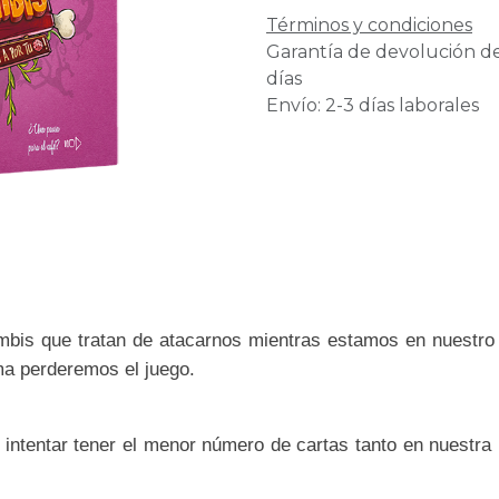
Términos y condiciones
Garantía de devolución d
días
Envío: 2-3 días laborales
is que tratan de atacarnos mientras estamos en nuestro 
ma perderemos el juego.
intentar tener el menor número de cartas tanto en nuestra