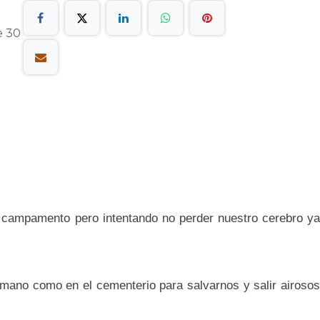
e 30
campamento pero intentando no perder nuestro cerebro y
 mano como en el cementerio para salvarnos y salir airosos