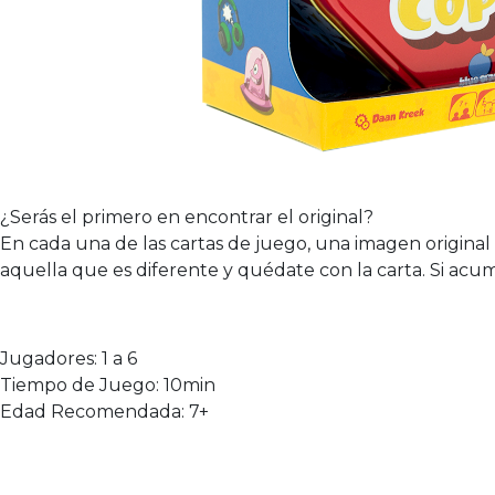
¿Serás el primero en encontrar el original?
En cada una de las cartas de juego, una imagen original
aquella que es diferente y quédate con la carta. Si acum
Jugadores: 1 a 6
Tiempo de Juego: 10min
Edad Recomendada: 7+