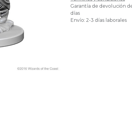
Garantía de devolución d
días
Envío: 2-3 días laborales