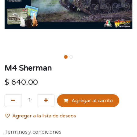
M4 Sherman
$
640.00
Agregar al carrito
Agregar a la lista de deseos
Términos y condiciones