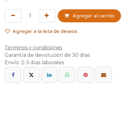
Agregar al carrito
Agregar a la lista de deseos
Términos y condiciones
Garantía de devolución de 30 días
Envío: 2-3 días laborales