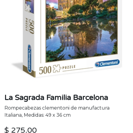
La Sagrada Familia Barcelona
Rompecabezas clementoni de manufactura
Italiana, Medidas: 49 x 36 cm
$
275.00