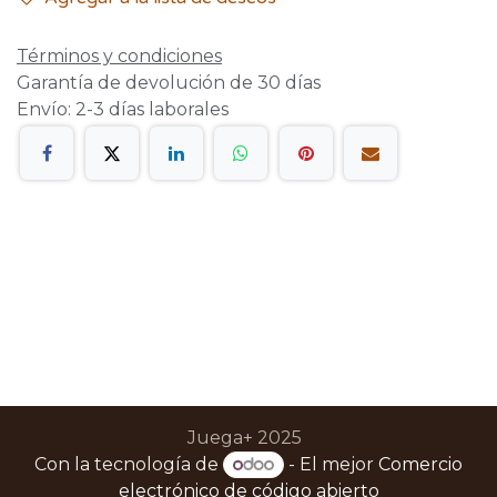
Términos y condiciones
Garantía de devolución de 30 días
Envío: 2-3 días laborales
Juega+ 2025
Con la tecnología de
- El mejor
Comercio
electrónico de código abierto