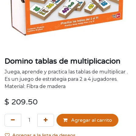
Domino tablas de multiplicacion
Juega, aprende y practica las tablas de multiplicar .
Es un juego de estrategia para 2 a 4 jugadores.
Material: Fibra de madera
$
209.50
Agregar al carrito
Agregar a la lista de deseos