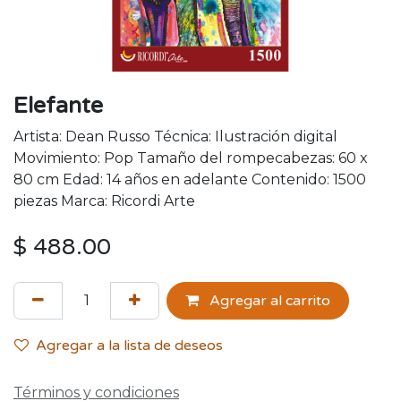
Elefante
Artista: Dean Russo Técnica: Ilustración digital
Movimiento: Pop Tamaño del rompecabezas: 60 x
80 cm Edad: 14 años en adelante Contenido: 1500
piezas Marca: Ricordi Arte
$
488.00
Agregar al carrito
Agregar a la lista de deseos
Términos y condiciones