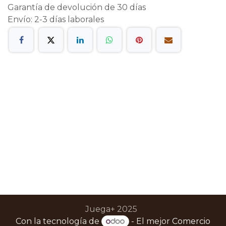
Garantía de devolución de 30 días
Envío: 2-3 días laborales
Juega+ 2025
Con la tecnología de
- El mejor
Comercio