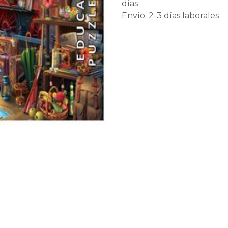
días
Envío: 2-3 días laborales