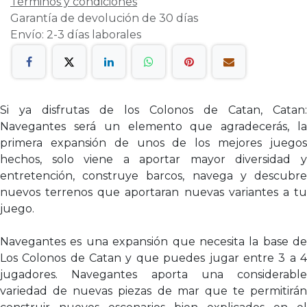
Términos y condiciones
Garantía de devolución de 30 días
Envío: 2-3 días laborales
Si ya disfrutas de los Colonos de Catan, Catan:
Navegantes será un elemento que agradecerás, la
primera expansión de unos de los mejores juegos
hechos, solo viene a aportar mayor diversidad y
entretención, construye barcos, navega y descubre
nuevos terrenos que aportaran nuevas variantes a tu
juego.
Navegantes es una expansión que necesita la base de
Los Colonos de Catan y que puedes jugar entre 3 a 4
jugadores. Navegantes aporta una considerable
variedad de nuevas piezas de mar que te permitirán