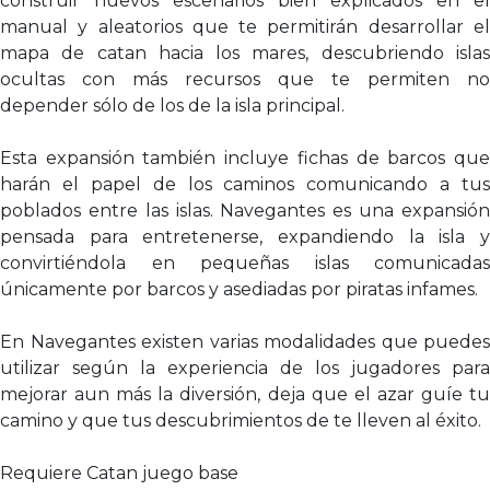
construir nuevos escenarios bien explicados en el
manual y aleatorios que te permitirán desarrollar el
mapa de catan hacia los mares, descubriendo islas
ocultas con más recursos que te permiten no
depender sólo de los de la isla principal.
Esta expansión también incluye fichas de barcos que
harán el papel de los caminos comunicando a tus
poblados entre las islas. Navegantes es una expansión
pensada para entretenerse, expandiendo la isla y
convirtiéndola en pequeñas islas comunicadas
únicamente por barcos y asediadas por piratas infames.
En Navegantes existen varias modalidades que puedes
utilizar según la experiencia de los jugadores para
mejorar aun más la diversión, deja que el azar guíe tu
camino y que tus descubrimientos de te lleven al éxito.
Requiere Catan juego base