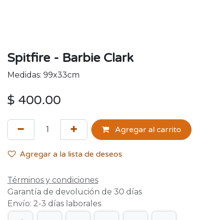
Spitfire - Barbie Clark
Medidas: 99x33cm
$
400.00
Agregar al carrito
Agregar a la lista de deseos
Términos y condiciones
Garantía de devolución de 30 días
Envío: 2-3 días laborales