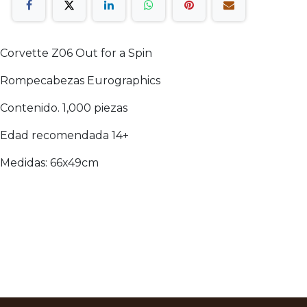
Corvette Z06 Out for a Spin
Rompecabezas Eurographics
Contenido. 1,000 piezas
Edad recomendada 14+
Medidas: 66x49cm