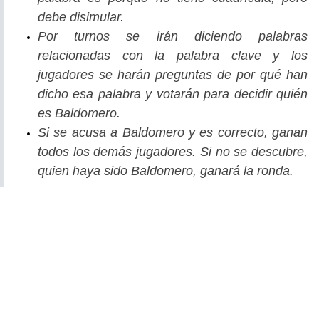
debe disimular.
Por turnos se irán diciendo palabras
relacionadas con la palabra clave y los
jugadores se harán preguntas de por qué han
dicho esa palabra y votarán para decidir quién
es Baldomero.
Si se acusa a Baldomero y es correcto, ganan
todos los demás jugadores. Si no se descubre,
quien haya sido Baldomero, ganará la ronda.