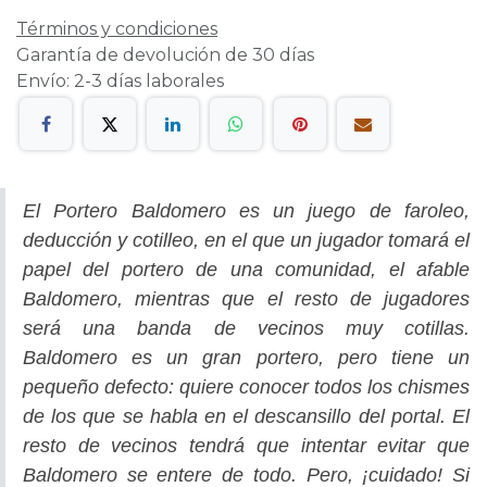
Términos y condiciones
Garantía de devolución de 30 días
Envío: 2-3 días laborales
El Portero Baldomero es un juego de faroleo,
deducción y cotilleo, en el que un jugador tomará el
papel del portero de una comunidad, el afable
Baldomero, mientras que el resto de jugadores
será una banda de vecinos muy cotillas.
Baldomero es un gran portero, pero tiene un
pequeño defecto: quiere conocer todos los chismes
de los que se habla en el descansillo del portal. El
resto de vecinos tendrá que intentar evitar que
Baldomero se entere de todo. Pero, ¡cuidado! Si