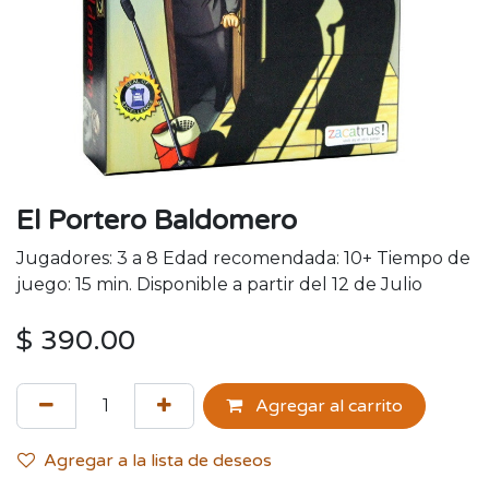
El Portero Baldomero
Jugadores: 3 a 8 Edad recomendada: 10+ Tiempo de
juego: 15 min. Disponible a partir del 12 de Julio
$
390.00
Agregar al carrito
Agregar a la lista de deseos