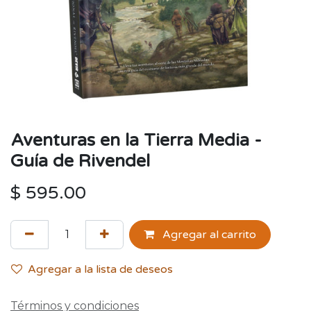
Aventuras en la Tierra Media -
Guía de Rivendel
$
595.00
Agregar al carrito
Agregar a la lista de deseos
Términos y condiciones