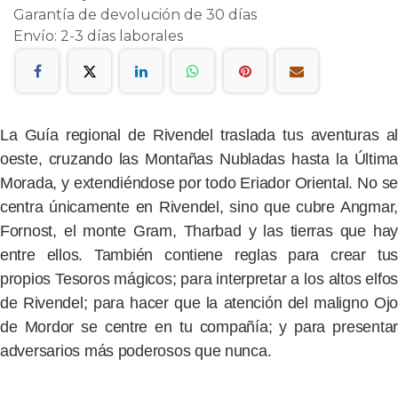
Garantía de devolución de 30 días
Envío: 2-3 días laborales
La Guía regional de Rivendel traslada tus aventuras al
oeste, cruzando las Montañas Nubladas hasta la Última
Morada, y extendiéndose por todo Eriador Oriental. No se
centra únicamente en Rivendel, sino que cubre Angmar,
Fornost, el monte Gram, Tharbad y las tierras que hay
entre ellos. También contiene reglas para crear tus
propios Tesoros mágicos; para interpretar a los altos elfos
de Rivendel; para hacer que la atención del maligno Ojo
de Mordor se centre en tu compañía; y para presentar
adversarios más poderosos que nunca.