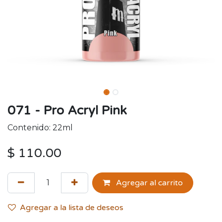
071 - Pro Acryl Pink
Contenido: 22ml
$
110.00
Agregar al carrito
Agregar a la lista de deseos