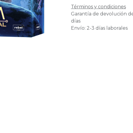
Términos y condiciones
Garantía de devolución d
días
Envío: 2-3 días laborales