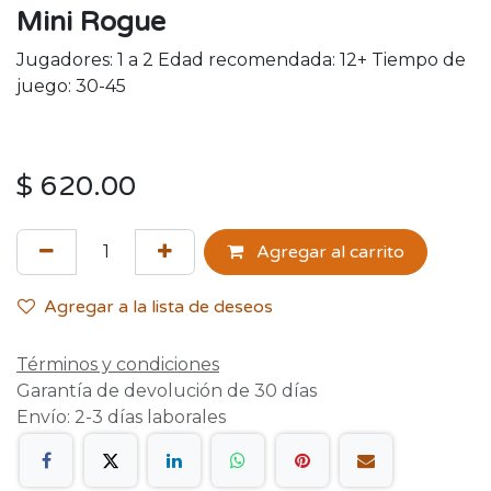
Mini Rogue
Jugadores: 1 a 2 Edad recomendada: 12+ Tiempo de
juego: 30-45
$
620.00
Agregar al carrito
Agregar a la lista de deseos
Términos y condiciones
Garantía de devolución de 30 días
Envío: 2-3 días laborales