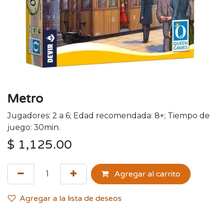
Metro
Jugadores: 2 a 6; Edad recomendada: 8+; Tiempo de
juego: 30min.
$
1,125.00
Agregar al carrito
Agregar a la lista de deseos