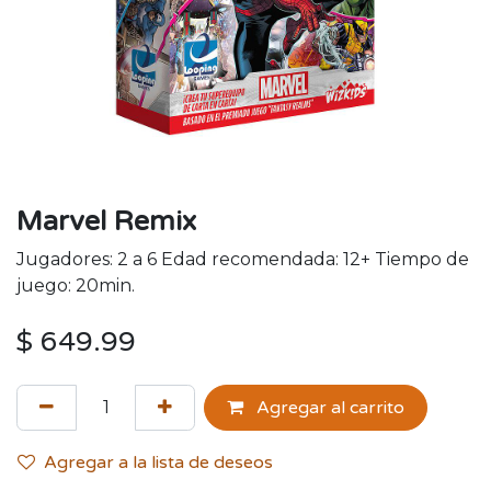
Marvel Remix
Jugadores: 2 a 6 Edad recomendada: 12+ Tiempo de
juego: 20min.
$
649.99
Agregar al carrito
Agregar a la lista de deseos