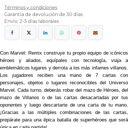
Términos y condiciones
Garantía de devolución de 30 días
Envío: 2-3 días laborales
Con Marvel: Remix construye tu propio equipo de icónicos
héroes y aliados, equípales con tecnología, viaja a
emblemáticos lugares y derrota a los más infames villanos.
Los jugadores reciben una mano de 7 cartas con
personajes, objetos o lugares reconocibles del Universo
Marvel. Cada turno, deberás robar del mazo de Héroes, del
mazo de Villanos o de las cartas desacartadas por tus
oponentes y luego descartarte de una carta de tu mano.
¡Gracias a las múltiples combinaciones de las cartas,
prepárate para una épica batalla de superhéroes que será
única en cada partida!