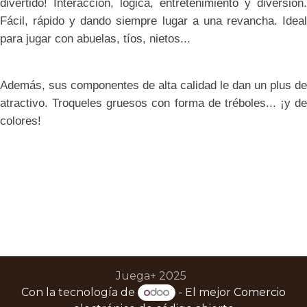
divertido! Interacción, lógica, entretenimiento y diversión.
Fácil, rápido y dando siempre lugar a una revancha. Ideal
para jugar con abuelas, tíos, nietos...
Además, sus componentes de alta calidad le dan un plus de
atractivo. Troqueles gruesos con forma de tréboles... ¡y de
colores!
Juega+ 2025
Con la tecnología de
- El mejor
Comercio