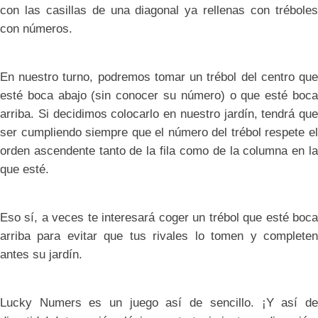
con las casillas de una diagonal ya rellenas con tréboles
con números.
En nuestro turno, podremos tomar un trébol del centro que
esté boca abajo (sin conocer su número) o que esté boca
arriba. Si decidimos colocarlo en nuestro jardín, tendrá que
ser cumpliendo siempre que el número del trébol respete el
orden ascendente tanto de la fila como de la columna en la
que esté.
Eso sí, a veces te interesará coger un trébol que esté boca
arriba para evitar que tus rivales lo tomen y completen
antes su jardín.
Lucky Numers es un juego así de sencillo. ¡Y así de