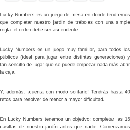
Lucky Numbers es un juego de mesa en donde tendremos
que completar nuestro jardín de tréboles con una simple
regla: el orden debe ser ascendente.
Lucky Numbers es un juego muy familiar, para todos los
públicos (ideal para jugar entre distintas generaciones) y
tan sencillo de jugar que se puede empezar nada más abrir
la caja.
Y, además, ¡cuenta con modo solitario! Tendrás hasta 40
retos para resolver de menor a mayor dificultad.
En Lucky Numbers tenemos un objetivo: completar las 16
casillas de nuestro jardín antes que nadie. Comenzamos