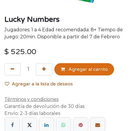
Lucky Numbers
Jugadores: 1 a 4 Edad recomendada: 8+ Tiempo de
juego: 20min. Disponible a partir del 7 de Febrero
$
525.00
Agregar al carrito
Agregar a la lista de deseos
Términos y condiciones
Garantía de devolución de 30 días
Envío: 2-3 días laborales