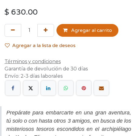
$
630.00
Agregar al carrito
Agregar a la lista de deseos
Términos y condiciones
Garantía de devolución de 30 días
Envío: 2-3 días laborales
Prepárate para embarcarte en una gran aventura,
tú solo o con hasta otros 3 amigos, en busca de los
misteriosos tesoros escondidos en el archipiélago