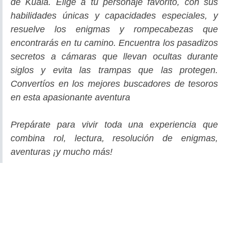
de Kuala. Elige a tu personaje favorito, con sus
habilidades únicas y capacidades especiales, y
resuelve los enigmas y rompecabezas que
encontrarás en tu camino. Encuentra los pasadizos
secretos a cámaras que llevan ocultas durante
siglos y evita las trampas que las protegen.
Convertíos en los mejores buscadores de tesoros
en esta apasionante aventura
Prepárate para vivir toda una experiencia que
combina rol, lectura, resolución de enigmas,
aventuras ¡y mucho más!