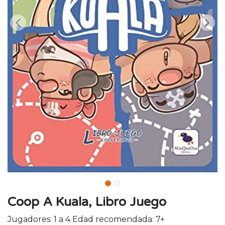
Coop A Kuala, Libro Juego
Jugadores: 1 a 4 Edad recomendada: 7+