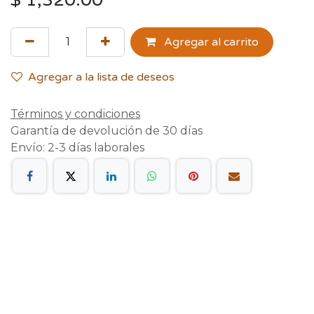
$
1,320.00
Agregar al carrito
Agregar a la lista de deseos
Términos y condiciones
Garantía de devolución de 30 días
Envío: 2-3 días laborales