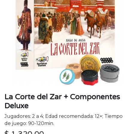
La Corte del Zar + Componentes
Deluxe
Jugadores: 2 a 4; Edad recomendada: 12+; Tiempo
de juego: 90-120min.