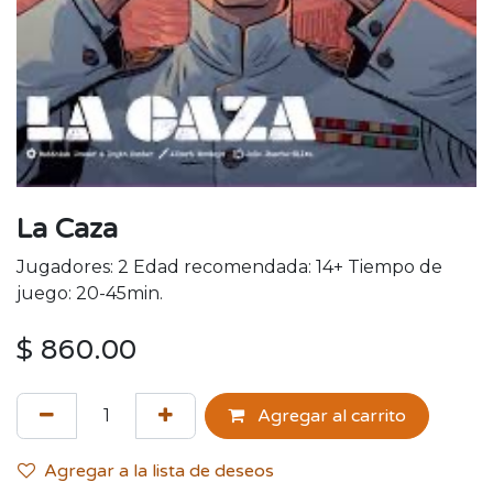
La Caza
Jugadores: 2 Edad recomendada: 14+ Tiempo de
juego: 20-45min.
$
860.00
Agregar al carrito
Agregar a la lista de deseos