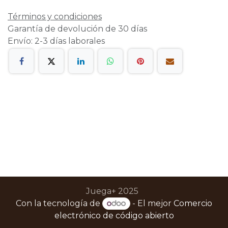
Términos y condiciones
Garantía de devolución de 30 días
Envío: 2-3 días laborales
Juega+ 2025
Con la tecnología de
- El mejor
Comercio
electrónico de código abierto