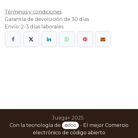
Términos y condiciones
Garantía de devolución de 30 días
Envío: 2-3 días laborales
Juega+ 2025
Con la tecnología de
- El mejor
Comercio
electrónico de código abierto