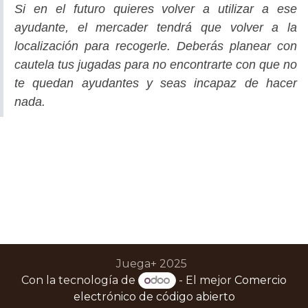
Si en el futuro quieres volver a utilizar a ese
ayudante, el mercader tendrá que volver a la
localización para recogerle. Deberás planear con
cautela tus jugadas para no encontrarte con que no
te quedan ayudantes y seas incapaz de hacer
nada.
Juega+ 2025
Con la tecnología de
- El mejor
Comercio
electrónico de código abierto