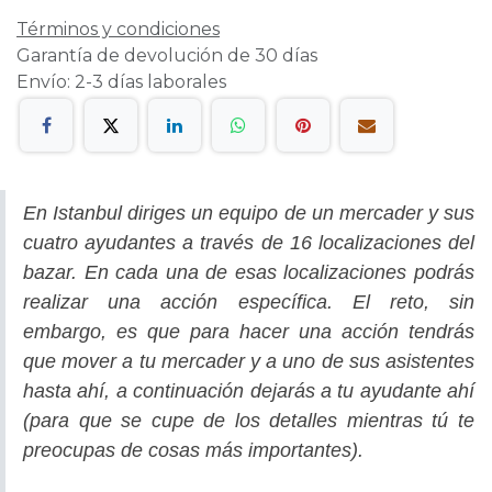
Términos y condiciones
Garantía de devolución de 30 días
Envío: 2-3 días laborales
En Istanbul diriges un equipo de un mercader y sus
cuatro ayudantes a través de 16 localizaciones del
bazar. En cada una de esas localizaciones podrás
realizar una acción específica. El reto, sin
embargo, es que para hacer una acción tendrás
que mover a tu mercader y a uno de sus asistentes
hasta ahí, a continuación dejarás a tu ayudante ahí
(para que se cupe de los detalles mientras tú te
preocupas de cosas más importantes).