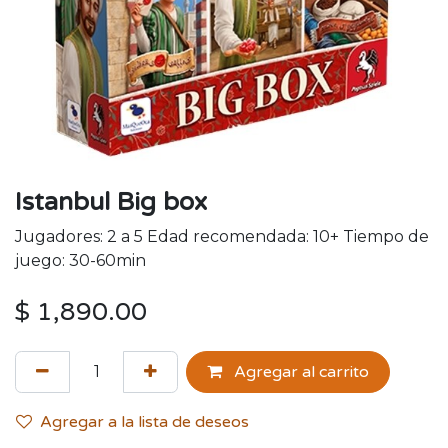
Istanbul Big box
Jugadores: 2 a 5 Edad recomendada: 10+ Tiempo de
juego: 30-60min
$
1,890.00
Agregar al carrito
Agregar a la lista de deseos