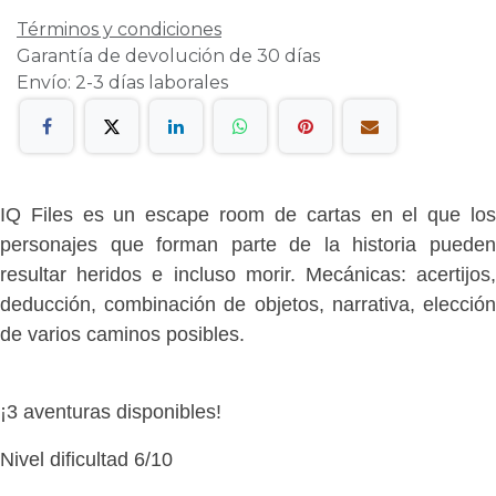
Términos y condiciones
Garantía de devolución de 30 días
Envío: 2-3 días laborales
IQ Files es un
escape room de cartas
en el que lo
personajes que forman parte de la historia pueden
resultar heridos e incluso morir. Mecánicas: acertijos,
deducción, combinación de objetos, narrativa, elección
de varios caminos posibles.
¡3 aventuras disponibles!
Nivel dificultad 6/10