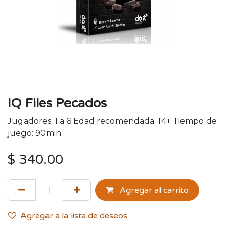
IQ Files Pecados
Jugadores: 1 a 6 Edad recomendada: 14+ Tiempo de
juego: 90min
$
340.00
Agregar al carrito
Agregar a la lista de deseos