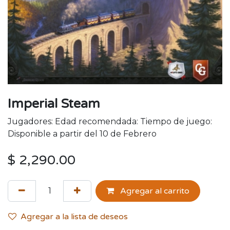
Imperial Steam
Jugadores: Edad recomendada: Tiempo de juego:
Disponible a partir del 10 de Febrero
$
2,290.00
Agregar al carrito
Agregar a la lista de deseos