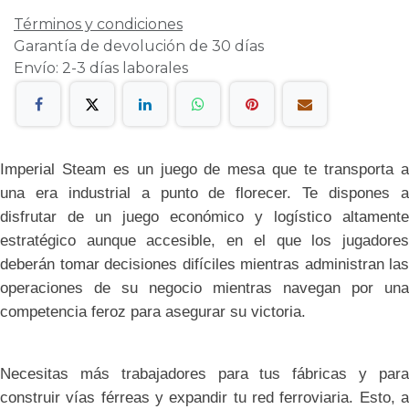
Términos y condiciones
Garantía de devolución de 30 días
Envío: 2-3 días laborales
Imperial Steam es un juego de mesa que te transporta a
una era industrial a punto de florecer. Te dispones a
disfrutar de un juego económico y logístico altamente
estratégico aunque accesible, en el que los jugadores
deberán tomar decisiones difíciles mientras administran las
operaciones de su negocio mientras navegan por una
competencia feroz para asegurar su victoria.
Necesitas más trabajadores para tus fábricas y para
construir vías férreas y expandir tu red ferroviaria. Esto, a