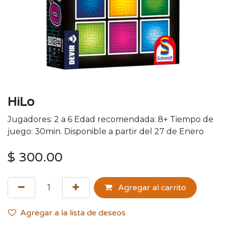
HiLo
Jugadores: 2 a 6 Edad recomendada: 8+ Tiempo de
juego: 30min. Disponible a partir del 27 de Enero
$
300.00
Agregar al carrito
Agregar a la lista de deseos