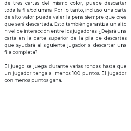
de tres cartas del mismo color, puede descartar
toda la fila/columna. Por lo tanto, incluso una carta
de alto valor puede valer la pena siempre que crea
que será descartada. Esto también garantiza un alto
nivel de interacción entre los jugadores. ¿Dejará una
carta en la parte superior de la pila de descartes
que ayudará al siguiente jugador a descartar una
fila completa?
El juego se juega durante varias rondas hasta que
un jugador tenga al menos 100 puntos. El jugador
con menos puntos gana.