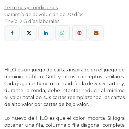
Términos y condiciones
Garantía de devolución de 30 días
Envío: 2-3 días laborales
HILO es un juego de cartas inspirado en el juego de
dominio público Golf y otros conceptos similares.
Cada jugador tiene una cuadrícula de 3 x 3 cartas y,
durante la ronda, debe intentar reducir al mínimo
el valor total de sus cartas reemplazando las cartas
de alto valor por cartas de bajo valor.
Lo nuevo de HILO es que el color importa. Si logra
obtener una fila, columna o fila diagonal completa